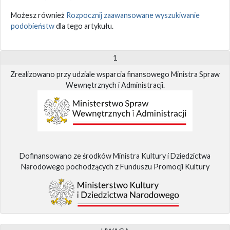
Możesz również
Rozpocznij zaawansowane wyszukiwanie
podobieństw
dla tego artykułu.
1
Zrealizowano przy udziale wsparcia finansowego Ministra Spraw
Wewnętrznych i Administracji.
Dofinansowano ze środków Ministra Kultury i Dziedzictwa
Narodowego pochodzących z Funduszu Promocji Kultury