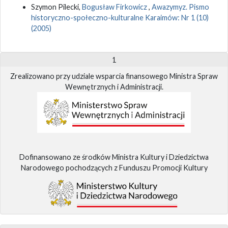
Szymon Pilecki,
Bogusław Firkowicz
,
Awazymyz. Pismo
historyczno-społeczno-kulturalne Karaimów: Nr 1 (10)
(2005)
1
Zrealizowano przy udziale wsparcia finansowego Ministra Spraw
Wewnętrznych i Administracji.
Dofinansowano ze środków Ministra Kultury i Dziedzictwa
Narodowego pochodzących z Funduszu Promocji Kultury